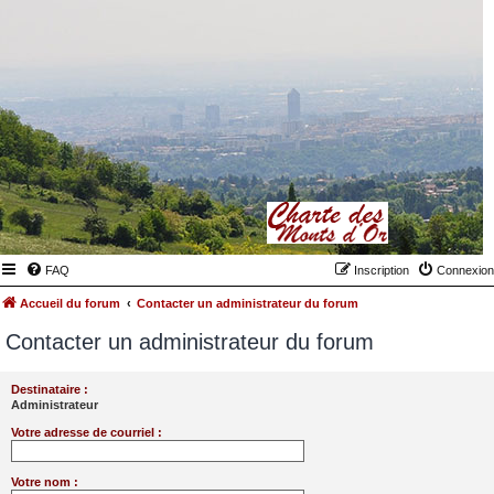
FAQ
Inscription
Connexion
Accueil du forum
Contacter un administrateur du forum
Contacter un administrateur du forum
Destinataire :
Administrateur
Votre adresse de courriel :
Votre nom :