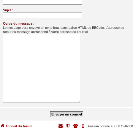
Sujet :
Corps du message :
Le message sera envoyé en texte brut, sans balise HTML ou BBCode. L’adresse de
retour du message correspond à votre adresse de courriel.
Accueil du forum
Fuseau horaire sur
UTC+02:00