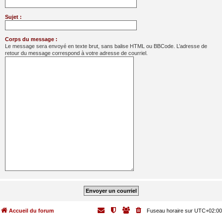
Sujet :
Corps du message :
Le message sera envoyé en texte brut, sans balise HTML ou BBCode. L’adresse de
retour du message correspond à votre adresse de courriel.
Accueil du forum
Fuseau horaire sur
UTC+02:00