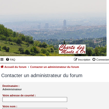
FAQ
Inscription
Connexion
Accueil du forum
Contacter un administrateur du forum
Contacter un administrateur du forum
Destinataire :
Administrateur
Votre adresse de courriel :
Votre nom :