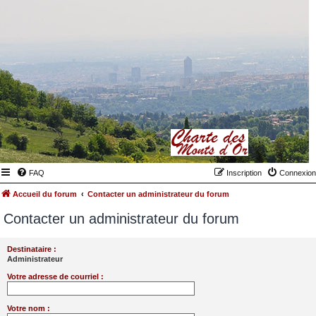
FAQ
Inscription
Connexion
Accueil du forum
Contacter un administrateur du forum
Contacter un administrateur du forum
Destinataire :
Administrateur
Votre adresse de courriel :
Votre nom :