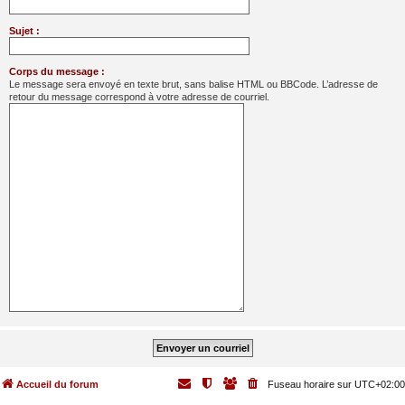
Sujet :
Corps du message :
Le message sera envoyé en texte brut, sans balise HTML ou BBCode. L’adresse de
retour du message correspond à votre adresse de courriel.
Accueil du forum
Fuseau horaire sur
UTC+02:00