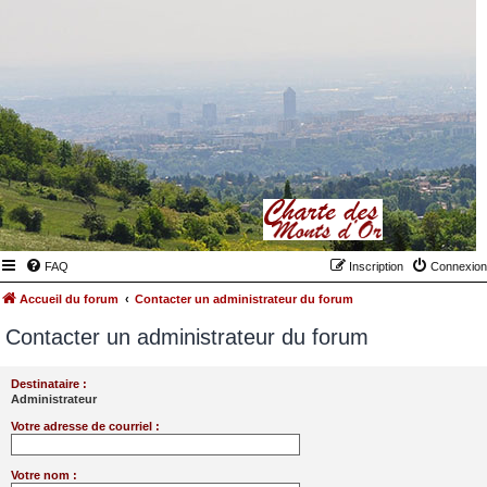
FAQ
Inscription
Connexion
Accueil du forum
Contacter un administrateur du forum
Contacter un administrateur du forum
Destinataire :
Administrateur
Votre adresse de courriel :
Votre nom :