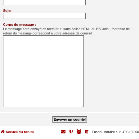
Sujet :
Corps du message :
Le message sera envoyé en texte brut, sans balise HTML ou BBCode. L’adresse de
retour du message correspond à votre adresse de courriel.
Accueil du forum
Fuseau horaire sur
UTC+02:00