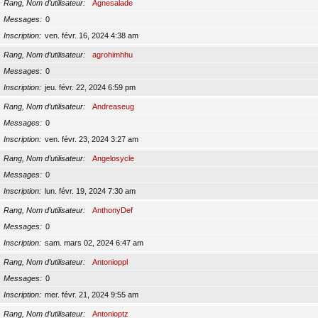
Rang, Nom d’utilisateur
Agnesalade
Messages
0
Inscription
ven. févr. 16, 2024 4:38 am
Rang, Nom d’utilisateur
agrohimhhu
Messages
0
Inscription
jeu. févr. 22, 2024 6:59 pm
Rang, Nom d’utilisateur
Andreaseug
Messages
0
Inscription
ven. févr. 23, 2024 3:27 am
Rang, Nom d’utilisateur
Angelosycle
Messages
0
Inscription
lun. févr. 19, 2024 7:30 am
Rang, Nom d’utilisateur
AnthonyDef
Messages
0
Inscription
sam. mars 02, 2024 6:47 am
Rang, Nom d’utilisateur
Antonioppl
Messages
0
Inscription
mer. févr. 21, 2024 9:55 am
Rang, Nom d’utilisateur
Antonioptz