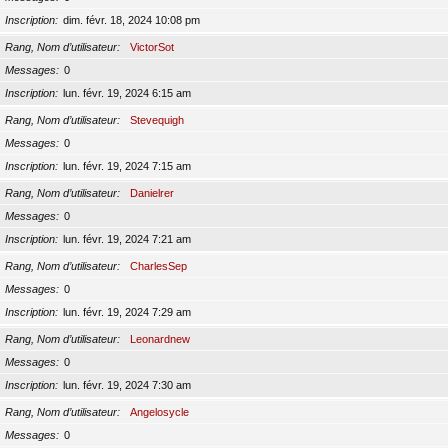
Inscription
dim. févr. 18, 2024 10:08 pm
Rang, Nom d’utilisateur
VictorSot
Messages
0
Inscription
lun. févr. 19, 2024 6:15 am
Rang, Nom d’utilisateur
Stevequigh
Messages
0
Inscription
lun. févr. 19, 2024 7:15 am
Rang, Nom d’utilisateur
Danielrer
Messages
0
Inscription
lun. févr. 19, 2024 7:21 am
Rang, Nom d’utilisateur
CharlesSep
Messages
0
Inscription
lun. févr. 19, 2024 7:29 am
Rang, Nom d’utilisateur
Leonardnew
Messages
0
Inscription
lun. févr. 19, 2024 7:30 am
Rang, Nom d’utilisateur
Angelosycle
Messages
0