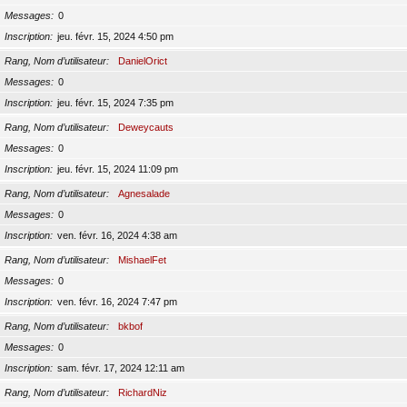
Messages
0
Inscription
jeu. févr. 15, 2024 4:50 pm
Rang, Nom d’utilisateur
DanielOrict
Messages
0
Inscription
jeu. févr. 15, 2024 7:35 pm
Rang, Nom d’utilisateur
Deweycauts
Messages
0
Inscription
jeu. févr. 15, 2024 11:09 pm
Rang, Nom d’utilisateur
Agnesalade
Messages
0
Inscription
ven. févr. 16, 2024 4:38 am
Rang, Nom d’utilisateur
MishaelFet
Messages
0
Inscription
ven. févr. 16, 2024 7:47 pm
Rang, Nom d’utilisateur
bkbof
Messages
0
Inscription
sam. févr. 17, 2024 12:11 am
Rang, Nom d’utilisateur
RichardNiz