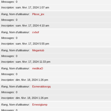
Messages
0
Inscription
sam. févr. 17, 2024 1:07 am
Rang, Nom d’utilisateur
Plisse_jex
Messages
0
Inscription
sam. févr. 17, 2024 4:10 am
Rang, Nom d’utilisateur
cvbof
Messages
0
Inscription
sam. févr. 17, 2024 5:55 pm
Rang, Nom d’utilisateur
Megantub
Messages
0
Inscription
sam. févr. 17, 2024 11:33 pm
Rang, Nom d’utilisateur
medikaO
Messages
0
Inscription
dim. févr. 18, 2024 1:26 pm
Rang, Nom d’utilisateur
Esmeraldosrgq
Messages
0
Inscription
dim. févr. 18, 2024 1:26 pm
Rang, Nom d’utilisateur
Ernestglump
Messages
0