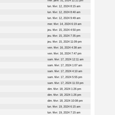
mer. janv. 31, 2024 12:21 pm
lun. févr. 12, 2024 8:15 am
lun. févr. 12, 2024 8:40 am
lun. févr. 12, 2024 9:49 am
mer. févr. 14, 2024 6:19 am
jeu. févr. 15, 2024 4:50 pm
jeu. févr. 15, 2024 7:35 pm
jeu. févr. 15, 2024 11:09 pm
ven. févr. 16, 2024 4:38 am
ven. févr. 16, 2024 7:47 pm
sam. févr. 17, 2024 12:11 am
sam. févr. 17, 2024 1:07 am
sam. févr. 17, 2024 4:10 am
sam. févr. 17, 2024 5:55 pm
sam. févr. 17, 2024 11:33 pm
dim. févr. 18, 2024 1:26 pm
dim. févr. 18, 2024 1:26 pm
dim. févr. 18, 2024 10:08 pm
lun. févr. 19, 2024 6:15 am
lun. févr. 19, 2024 7:15 am