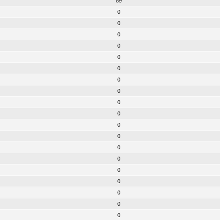
89
0
0
0
0
0
0
0
0
0
0
0
0
0
0
0
0
0
0
0