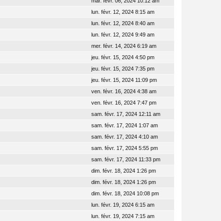
mar. févr. 06, 2024 10:12 am
lun. févr. 12, 2024 8:15 am
lun. févr. 12, 2024 8:40 am
lun. févr. 12, 2024 9:49 am
mer. févr. 14, 2024 6:19 am
jeu. févr. 15, 2024 4:50 pm
jeu. févr. 15, 2024 7:35 pm
jeu. févr. 15, 2024 11:09 pm
ven. févr. 16, 2024 4:38 am
ven. févr. 16, 2024 7:47 pm
sam. févr. 17, 2024 12:11 am
sam. févr. 17, 2024 1:07 am
sam. févr. 17, 2024 4:10 am
sam. févr. 17, 2024 5:55 pm
sam. févr. 17, 2024 11:33 pm
dim. févr. 18, 2024 1:26 pm
dim. févr. 18, 2024 1:26 pm
dim. févr. 18, 2024 10:08 pm
lun. févr. 19, 2024 6:15 am
lun. févr. 19, 2024 7:15 am