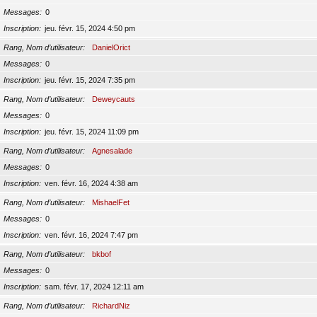
Messages
0
Inscription
jeu. févr. 15, 2024 4:50 pm
Rang, Nom d’utilisateur
DanielOrict
Messages
0
Inscription
jeu. févr. 15, 2024 7:35 pm
Rang, Nom d’utilisateur
Deweycauts
Messages
0
Inscription
jeu. févr. 15, 2024 11:09 pm
Rang, Nom d’utilisateur
Agnesalade
Messages
0
Inscription
ven. févr. 16, 2024 4:38 am
Rang, Nom d’utilisateur
MishaelFet
Messages
0
Inscription
ven. févr. 16, 2024 7:47 pm
Rang, Nom d’utilisateur
bkbof
Messages
0
Inscription
sam. févr. 17, 2024 12:11 am
Rang, Nom d’utilisateur
RichardNiz