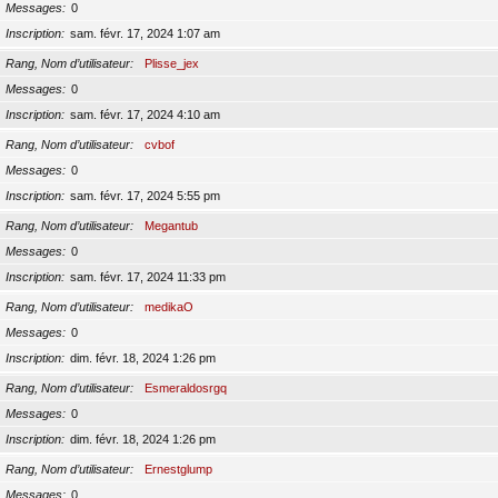
Messages
0
Inscription
sam. févr. 17, 2024 1:07 am
Rang, Nom d’utilisateur
Plisse_jex
Messages
0
Inscription
sam. févr. 17, 2024 4:10 am
Rang, Nom d’utilisateur
cvbof
Messages
0
Inscription
sam. févr. 17, 2024 5:55 pm
Rang, Nom d’utilisateur
Megantub
Messages
0
Inscription
sam. févr. 17, 2024 11:33 pm
Rang, Nom d’utilisateur
medikaO
Messages
0
Inscription
dim. févr. 18, 2024 1:26 pm
Rang, Nom d’utilisateur
Esmeraldosrgq
Messages
0
Inscription
dim. févr. 18, 2024 1:26 pm
Rang, Nom d’utilisateur
Ernestglump
Messages
0