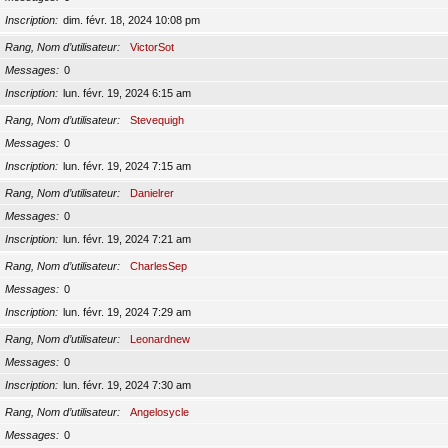
Inscription
dim. févr. 18, 2024 10:08 pm
Rang, Nom d’utilisateur
VictorSot
Messages
0
Inscription
lun. févr. 19, 2024 6:15 am
Rang, Nom d’utilisateur
Stevequigh
Messages
0
Inscription
lun. févr. 19, 2024 7:15 am
Rang, Nom d’utilisateur
Danielrer
Messages
0
Inscription
lun. févr. 19, 2024 7:21 am
Rang, Nom d’utilisateur
CharlesSep
Messages
0
Inscription
lun. févr. 19, 2024 7:29 am
Rang, Nom d’utilisateur
Leonardnew
Messages
0
Inscription
lun. févr. 19, 2024 7:30 am
Rang, Nom d’utilisateur
Angelosycle
Messages
0