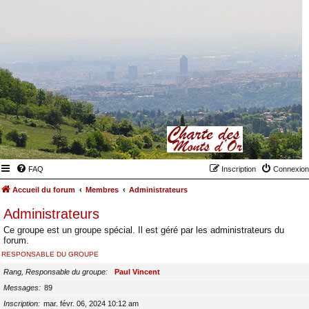
FAQ
Inscription
Connexion
Accueil du forum
Membres
Administrateurs
Administrateurs
Ce groupe est un groupe spécial. Il est géré par les administrateurs du
forum.
RESPONSABLE DU GROUPE
Rang, Responsable du groupe
Paul Vincent
Messages
89
Inscription
mar. févr. 06, 2024 10:12 am