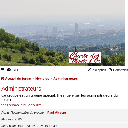
FAQ
Inscription
Connexion
Accueil du forum
Membres
Administrateurs
Administrateurs
Ce groupe est un groupe spécial. Il est géré par les administrateurs du
forum.
RESPONSABLE DU GROUPE
Rang, Responsable du groupe
Paul Vincent
Messages
89
Inscription
mar. févr. 06, 2024 10:12 am