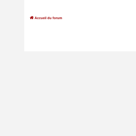
Accueil du forum