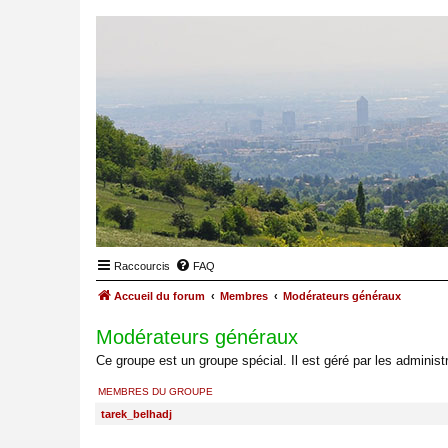
Raccourcis
FAQ
Accueil du forum
Membres
Modérateurs généraux
Modérateurs généraux
Ce groupe est un groupe spécial. Il est géré par les administ
MEMBRES DU GROUPE
tarek_belhadj