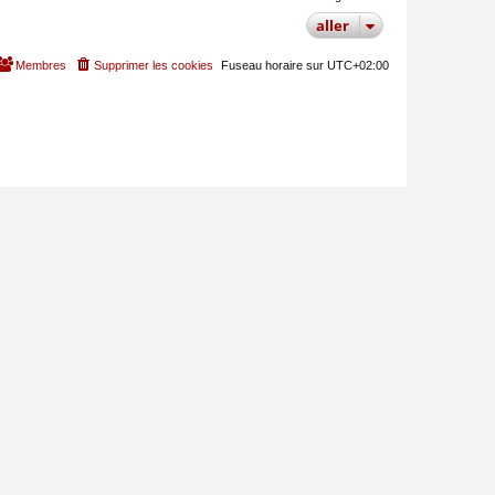
aller
Membres
Supprimer les cookies
Fuseau horaire sur
UTC+02:00