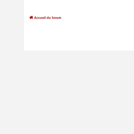
Accueil du forum