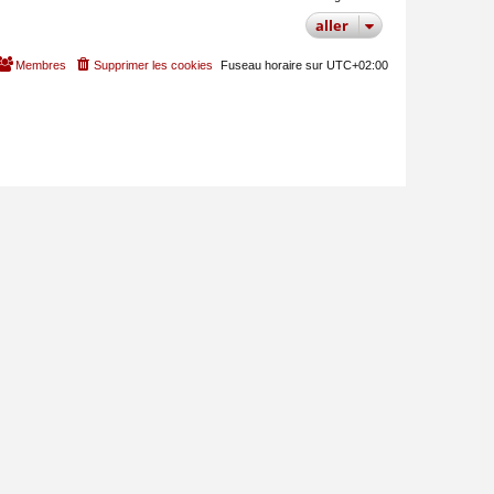
aller
Membres
Supprimer les cookies
Fuseau horaire sur
UTC+02:00