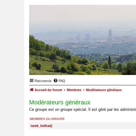
Raccourcis
FAQ
Accueil du forum
Membres
Modérateurs généraux
Modérateurs généraux
Ce groupe est un groupe spécial. Il est géré par les administ
MEMBRES DU GROUPE
tarek_belhadj