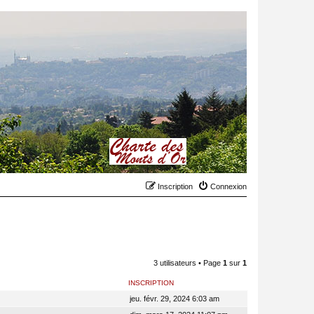
Inscription
Connexion
3 utilisateurs • Page
1
sur
1
INSCRIPTION
jeu. févr. 29, 2024 6:03 am