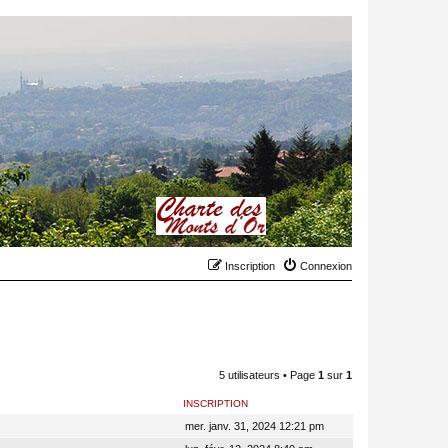
Inscription
Connexion
5 utilisateurs • Page
1
sur
1
INSCRIPTION
mer. janv. 31, 2024 12:21 pm