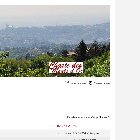
Inscription
Connexion
12 utilisateurs • Page
1
sur
1
INSCRIPTION
ven. févr. 16, 2024 7:47 pm