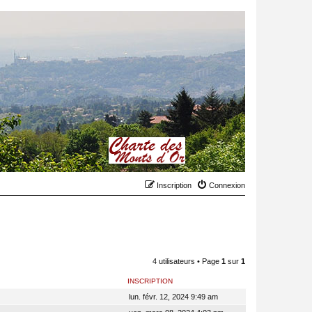
Inscription
Connexion
4 utilisateurs • Page
1
sur
1
INSCRIPTION
lun. févr. 12, 2024 9:49 am