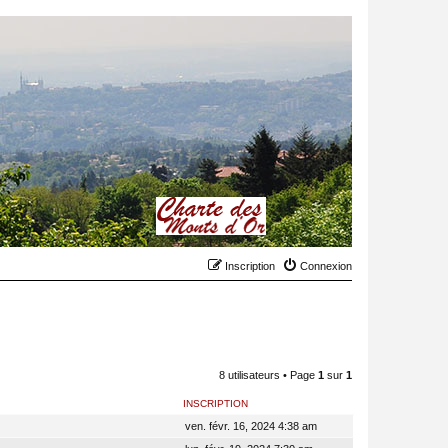
Inscription
Connexion
8 utilisateurs • Page
1
sur
1
INSCRIPTION
ven. févr. 16, 2024 4:38 am