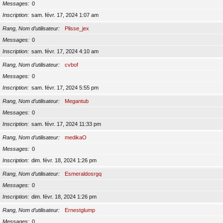
Messages
0
Inscription
sam. févr. 17, 2024 1:07 am
Rang, Nom d’utilisateur
Plisse_jex
Messages
0
Inscription
sam. févr. 17, 2024 4:10 am
Rang, Nom d’utilisateur
cvbof
Messages
0
Inscription
sam. févr. 17, 2024 5:55 pm
Rang, Nom d’utilisateur
Megantub
Messages
0
Inscription
sam. févr. 17, 2024 11:33 pm
Rang, Nom d’utilisateur
medikaO
Messages
0
Inscription
dim. févr. 18, 2024 1:26 pm
Rang, Nom d’utilisateur
Esmeraldosrgq
Messages
0
Inscription
dim. févr. 18, 2024 1:26 pm
Rang, Nom d’utilisateur
Ernestglump
Messages
0