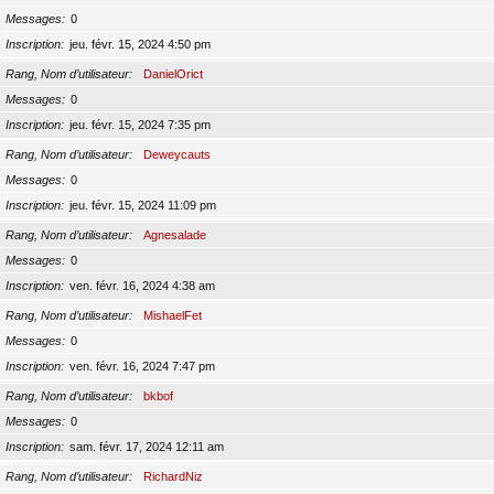
Messages
0
Inscription
jeu. févr. 15, 2024 4:50 pm
Rang, Nom d’utilisateur
DanielOrict
Messages
0
Inscription
jeu. févr. 15, 2024 7:35 pm
Rang, Nom d’utilisateur
Deweycauts
Messages
0
Inscription
jeu. févr. 15, 2024 11:09 pm
Rang, Nom d’utilisateur
Agnesalade
Messages
0
Inscription
ven. févr. 16, 2024 4:38 am
Rang, Nom d’utilisateur
MishaelFet
Messages
0
Inscription
ven. févr. 16, 2024 7:47 pm
Rang, Nom d’utilisateur
bkbof
Messages
0
Inscription
sam. févr. 17, 2024 12:11 am
Rang, Nom d’utilisateur
RichardNiz