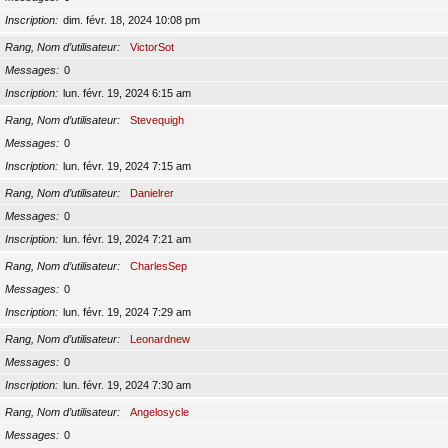
Inscription
dim. févr. 18, 2024 10:08 pm
Rang, Nom d’utilisateur
VictorSot
Messages
0
Inscription
lun. févr. 19, 2024 6:15 am
Rang, Nom d’utilisateur
Stevequigh
Messages
0
Inscription
lun. févr. 19, 2024 7:15 am
Rang, Nom d’utilisateur
Danielrer
Messages
0
Inscription
lun. févr. 19, 2024 7:21 am
Rang, Nom d’utilisateur
CharlesSep
Messages
0
Inscription
lun. févr. 19, 2024 7:29 am
Rang, Nom d’utilisateur
Leonardnew
Messages
0
Inscription
lun. févr. 19, 2024 7:30 am
Rang, Nom d’utilisateur
Angelosycle
Messages
0