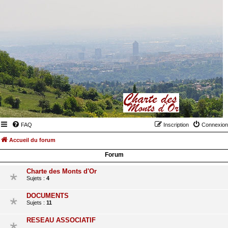
FAQ
Inscription
Connexion
Accueil du forum
Forum
Charte des Monts d'Or
Sujets :
4
DOCUMENTS
Sujets :
11
RESEAU ASSOCIATIF