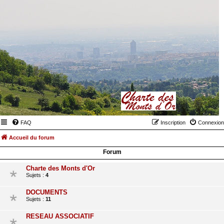
FAQ
Inscription
Connexion
Accueil du forum
Forum
Charte des Monts d'Or
Sujets :
4
DOCUMENTS
Sujets :
11
RESEAU ASSOCIATIF