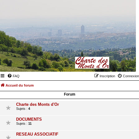
FAQ
Inscription
Connexion
Accueil du forum
Forum
Charte des Monts d'Or
Sujets :
4
DOCUMENTS
Sujets :
11
RESEAU ASSOCIATIF