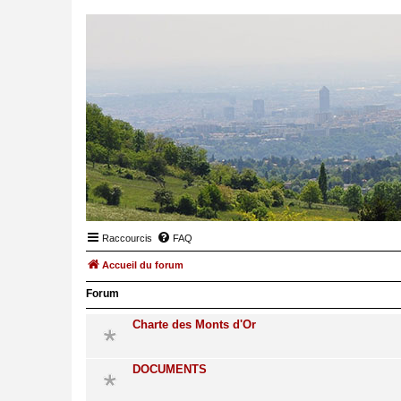
Raccourcis
FAQ
Accueil du forum
Forum
Charte des Monts d'Or
DOCUMENTS