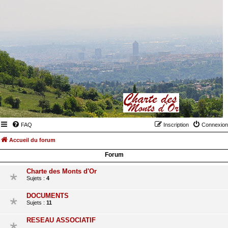
FAQ
Inscription
Connexion
Accueil du forum
Forum
Charte des Monts d'Or
Sujets :
4
DOCUMENTS
Sujets :
11
RESEAU ASSOCIATIF