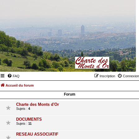
FAQ
Inscription
Connexion
Accueil du forum
Forum
Charte des Monts d'Or
Sujets :
4
DOCUMENTS
Sujets :
11
RESEAU ASSOCIATIF