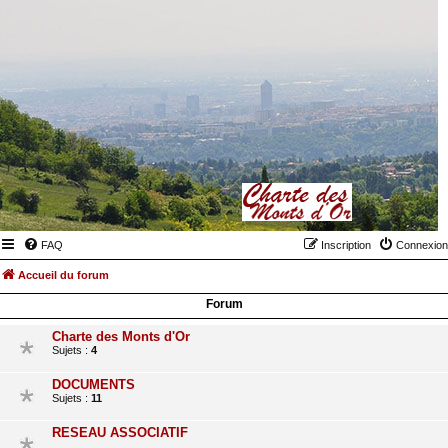
FAQ
Inscription
Connexion
Accueil du forum
Forum
Charte des Monts d'Or
Sujets :
4
DOCUMENTS
Sujets :
11
RESEAU ASSOCIATIF