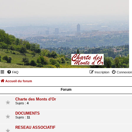
FAQ
Inscription
Connexion
Accueil du forum
Forum
Charte des Monts d'Or
Sujets :
4
DOCUMENTS
Sujets :
11
RESEAU ASSOCIATIF