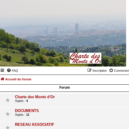
FAQ
Inscription
Connexion
Accueil du forum
Forum
Charte des Monts d'Or
Sujets :
4
DOCUMENTS
Sujets :
11
RESEAU ASSOCIATIF