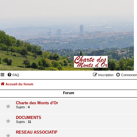
FAQ
Inscription
Connexion
Accueil du forum
Forum
Charte des Monts d'Or
Sujets :
4
DOCUMENTS
Sujets :
11
RESEAU ASSOCIATIF