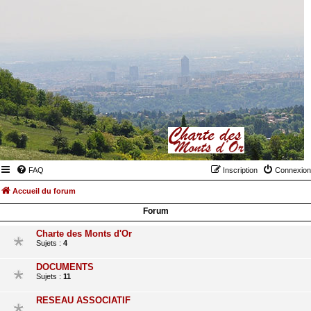
FAQ
Inscription
Connexion
Accueil du forum
Forum
Charte des Monts d'Or
Sujets :
4
DOCUMENTS
Sujets :
11
RESEAU ASSOCIATIF