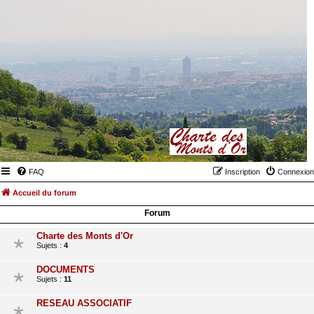
FAQ
Inscription
Connexion
Accueil du forum
Forum
Charte des Monts d'Or
Sujets :
4
DOCUMENTS
Sujets :
11
RESEAU ASSOCIATIF