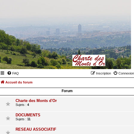
FAQ
Inscription
Connexion
Accueil du forum
Forum
Charte des Monts d'Or
Sujets :
4
DOCUMENTS
Sujets :
11
RESEAU ASSOCIATIF