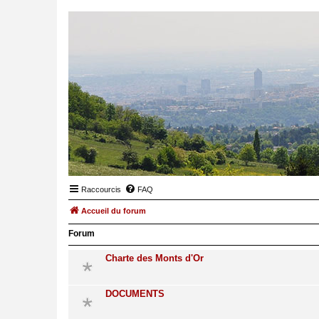
Raccourcis
FAQ
Accueil du forum
Forum
Charte des Monts d'Or
DOCUMENTS