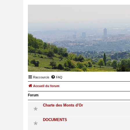
Raccourcis
FAQ
Accueil du forum
Forum
Charte des Monts d'Or
DOCUMENTS