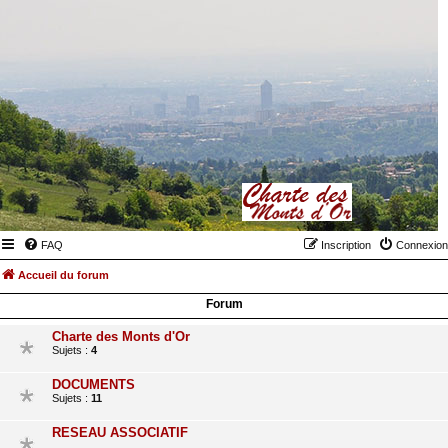
FAQ
Inscription
Connexion
Accueil du forum
Forum
Charte des Monts d'Or
Sujets :
4
DOCUMENTS
Sujets :
11
RESEAU ASSOCIATIF