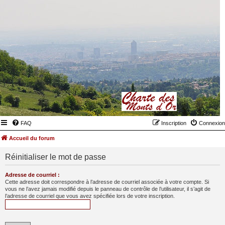
FAQ
Inscription
Connexion
Accueil du forum
Réinitialiser le mot de passe
Adresse de courriel :
Cette adresse doit correspondre à l’adresse de courriel associée à votre compte. Si
vous ne l’avez jamais modifié depuis le panneau de contrôle de l’utilisateur, il s’agit de
l’adresse de courriel que vous avez spécifiée lors de votre inscription.