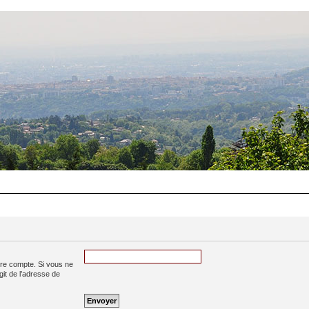
tre compte. Si vous ne
agit de l’adresse de