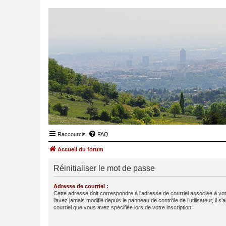
Raccourcis
FAQ
Accueil du forum
Réinitialiser le mot de passe
Adresse de courriel :
Cette adresse doit correspondre à l’adresse de courriel associée à vo
l’avez jamais modifié depuis le panneau de contrôle de l’utilisateur, il s’
courriel que vous avez spécifiée lors de votre inscription.