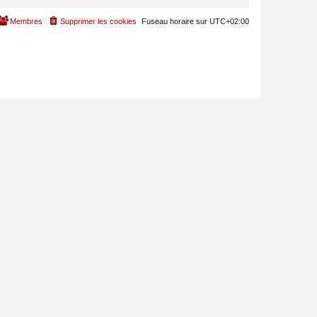
Membres
Supprimer les cookies
Fuseau horaire sur
UTC+02:00