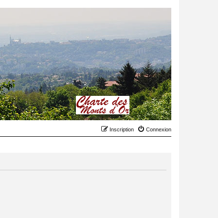
Inscription
Connexion