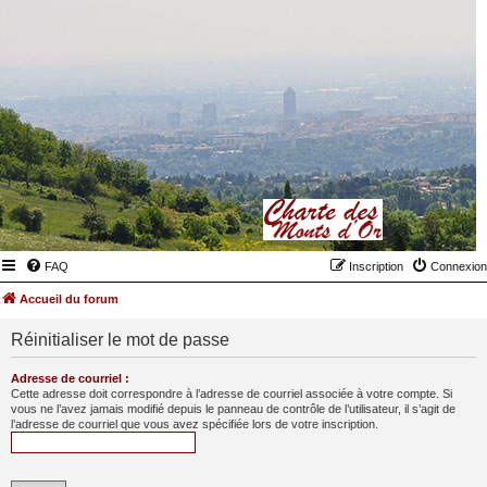
FAQ
Inscription
Connexion
Accueil du forum
Réinitialiser le mot de passe
Adresse de courriel :
Cette adresse doit correspondre à l’adresse de courriel associée à votre compte. Si
vous ne l’avez jamais modifié depuis le panneau de contrôle de l’utilisateur, il s’agit de
l’adresse de courriel que vous avez spécifiée lors de votre inscription.