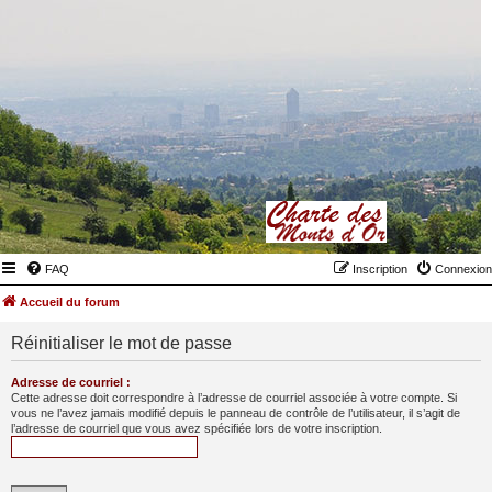
FAQ
Inscription
Connexion
Accueil du forum
Réinitialiser le mot de passe
Adresse de courriel :
Cette adresse doit correspondre à l’adresse de courriel associée à votre compte. Si
vous ne l’avez jamais modifié depuis le panneau de contrôle de l’utilisateur, il s’agit de
l’adresse de courriel que vous avez spécifiée lors de votre inscription.