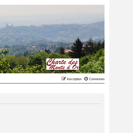
Inscription
Connexion