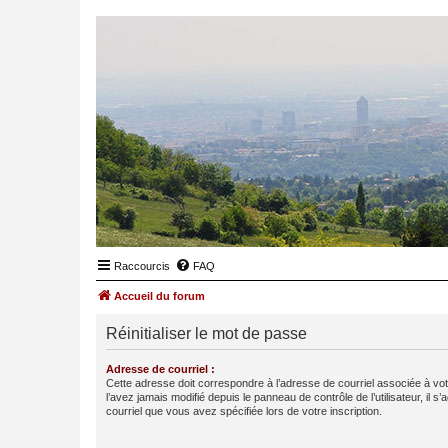
Raccourcis
FAQ
Accueil du forum
Réinitialiser le mot de passe
Adresse de courriel :
Cette adresse doit correspondre à l’adresse de courriel associée à vo
l’avez jamais modifié depuis le panneau de contrôle de l’utilisateur, il s’
courriel que vous avez spécifiée lors de votre inscription.