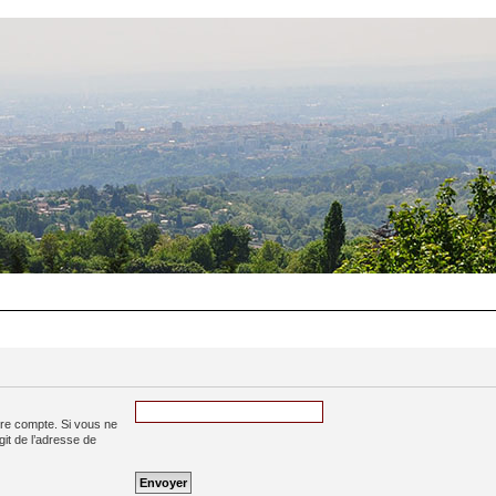
tre compte. Si vous ne
agit de l’adresse de