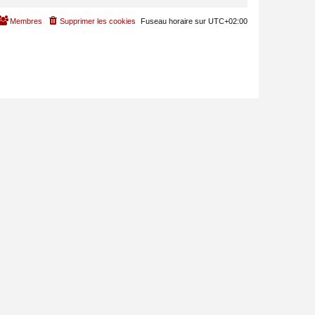
Membres
Supprimer les cookies
Fuseau horaire sur
UTC+02:00