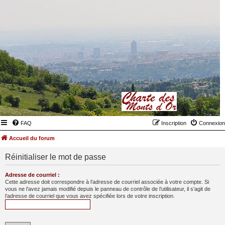
FAQ
Inscription
Connexion
Accueil du forum
Réinitialiser le mot de passe
Adresse de courriel :
Cette adresse doit correspondre à l’adresse de courriel associée à votre compte. Si
vous ne l’avez jamais modifié depuis le panneau de contrôle de l’utilisateur, il s’agit de
l’adresse de courriel que vous avez spécifiée lors de votre inscription.