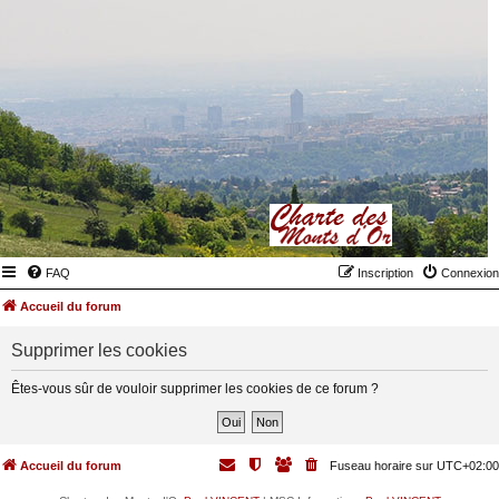
FAQ
Inscription
Connexion
Accueil du forum
Supprimer les cookies
Êtes-vous sûr de vouloir supprimer les cookies de ce forum ?
Accueil du forum
Fuseau horaire sur
UTC+02:00