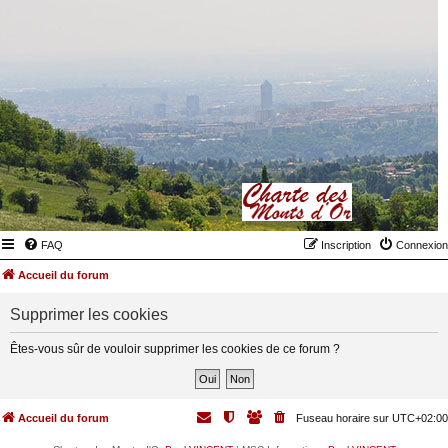
FAQ
Inscription
Connexion
Accueil du forum
Supprimer les cookies
Êtes-vous sûr de vouloir supprimer les cookies de ce forum ?
Accueil du forum
Fuseau horaire sur
UTC+02:00