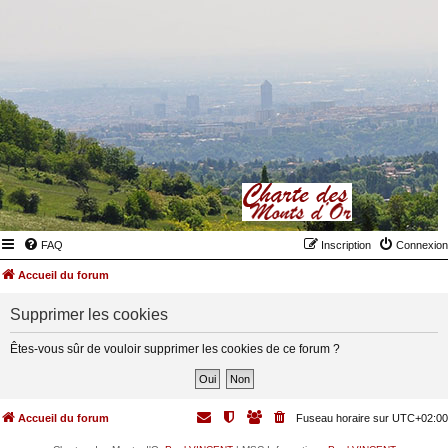
FAQ
Inscription
Connexion
Accueil du forum
Supprimer les cookies
Êtes-vous sûr de vouloir supprimer les cookies de ce forum ?
Accueil du forum
Fuseau horaire sur
UTC+02:00