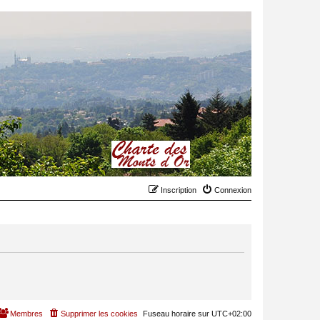
Inscription
Connexion
Membres
Supprimer les cookies
Fuseau horaire sur
UTC+02:00