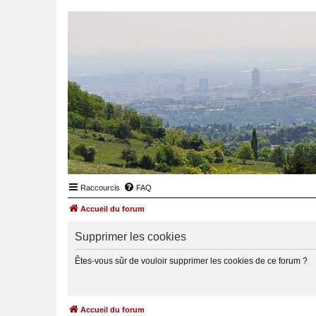
Raccourcis
FAQ
Accueil du forum
Supprimer les cookies
Êtes-vous sûr de vouloir supprimer les cookies de ce forum ?
Accueil du forum