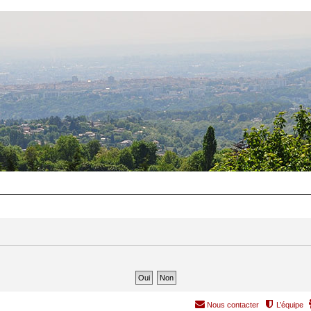
Nous contacter
L’équipe