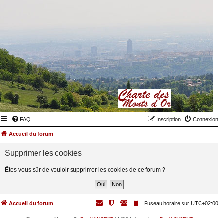
FAQ
Inscription
Connexion
Accueil du forum
Supprimer les cookies
Êtes-vous sûr de vouloir supprimer les cookies de ce forum ?
Accueil du forum
Fuseau horaire sur
UTC+02:00