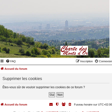
FAQ
Inscription
Connexion
Accueil du forum
Supprimer les cookies
Êtes-vous sûr de vouloir supprimer les cookies de ce forum ?
Accueil du forum
Fuseau horaire sur
UTC+02:00