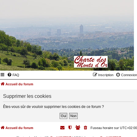
FAQ
Inscription
Connexion
Accueil du forum
Supprimer les cookies
Êtes-vous sûr de vouloir supprimer les cookies de ce forum ?
Accueil du forum
Fuseau horaire sur
UTC+02:00