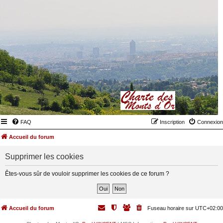
FAQ
Inscription
Connexion
Accueil du forum
Supprimer les cookies
Êtes-vous sûr de vouloir supprimer les cookies de ce forum ?
Accueil du forum
Fuseau horaire sur
UTC+02:00