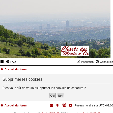
FAQ
Inscription
Connexion
Accueil du forum
Supprimer les cookies
Êtes-vous sûr de vouloir supprimer les cookies de ce forum ?
Accueil du forum
Fuseau horaire sur
UTC+02:00